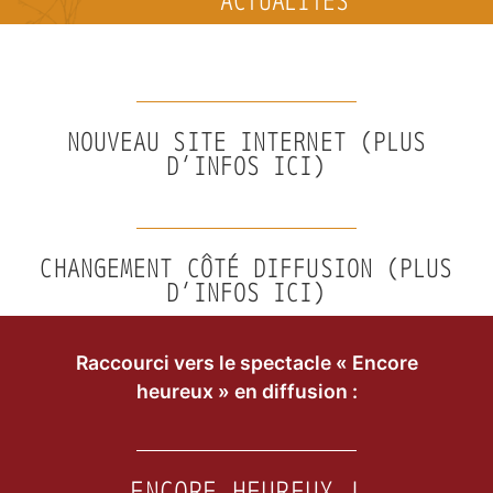
ACTUALITÉS
NOUVEAU SITE INTERNET (PLUS
D’INFOS ICI)
CHANGEMENT CÔTÉ DIFFUSION (PLUS
D’INFOS ICI)
Raccourci vers le spectacle « Encore
heureux » en diffusion :
ENCORE HEUREUX !