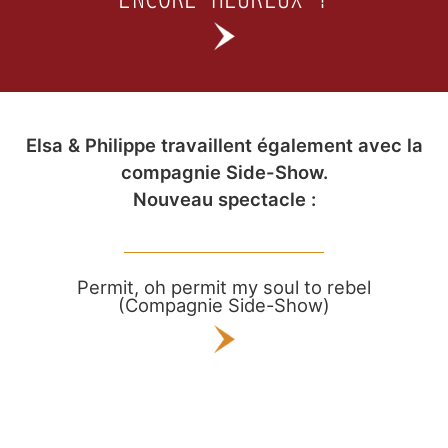
Elsa & Philippe travaillent également avec la
compagnie Side-Show.
Nouveau spectacle :
Permit, oh permit my soul to rebel
(Compagnie Side-Show)